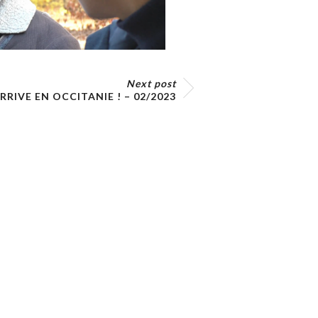
Next post
RRIVE EN OCCITANIE ! – 02/2023