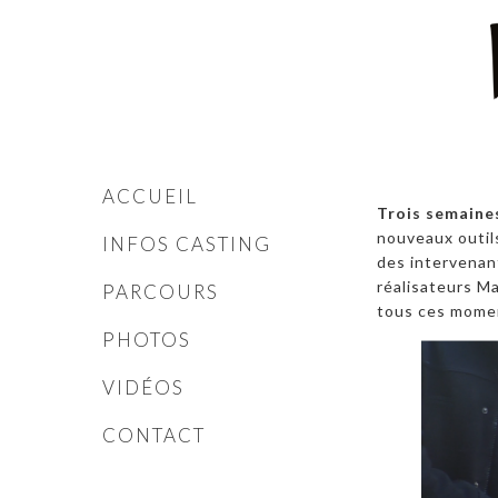
ACCUEIL
Trois semaine
nouveaux outil
INFOS CASTING
des intervenant
réalisateurs Ma
PARCOURS
tous ces mome
PHOTOS
VIDÉOS
CONTACT